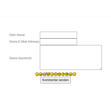
Dein Name:
Deine E-Mail-Adresse:
Deine Nachricht: