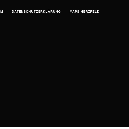
UM
DATENSCHUTZERKLÄRUNG
MAPS HERZFELD