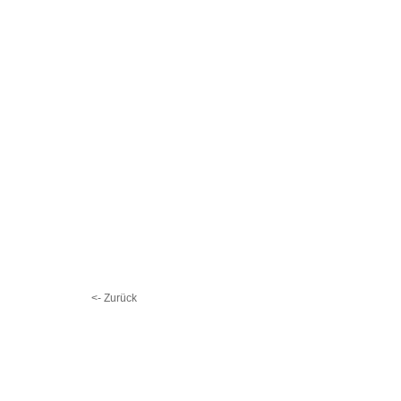
<- Zurück