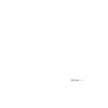
Weiter ->