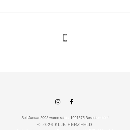
Seit Januar 2008 waren schon 1091575 Besucher hier!
© 2026
KLJB HERZFELD