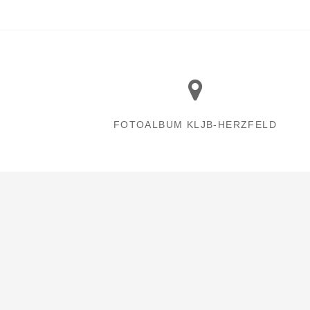
FOTOALBUM KLJB-HERZFELD