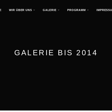
E
WIR ÜBER UNS
GALERIE
PROGRAMM
IMPRESS
GALERIE BIS 2014