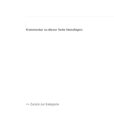
Kommentar zu dieser Seite hinzufügen:
<= Zurück zur Kategorie