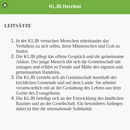
KLJB Herzfeld
LEITSÄTZE
In der KLJB versuchen Menschen miteinander das
Verhältnis zu sich selbst, ihren Mitmenschen und Gott zu
finden.
ed werden
Die KLJB pflegt das offene Gespräch und die gemeinsame
Aktion. Der junge Mensch übt sich die Gemeinschaft mit
zutragen und erfährt so Freude und Mühe des eigenen und
4
gemeinsamen Handelns.
Die KLJB versteht sich als Gemeinschaft innerhalb der
kirchlichen Gemeinde und auf dem Lande. Sie arbeitet
verantwortlich mit an der Gestaltung des Lebens aus dem
Geiste des Evangeliums.
Die KLJB beteiligt sich an der Entwicklung des ländlichen
Raumes und an der Gesellschaft. Ein besonderes Anliegen
dabei ist ihre die internationale Solidarität.