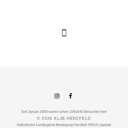
Seit Januar 2008 waren schon 1091845 Besucher hier!
© 2026
KLJB HERZFELD
Katholische Landjugend-Bewegung Herzfeld 59510 Lippetal