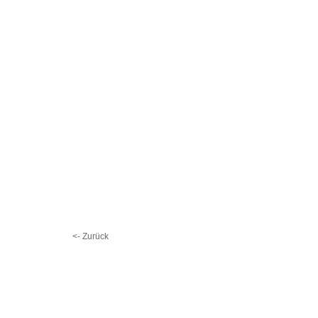
<- Zurück