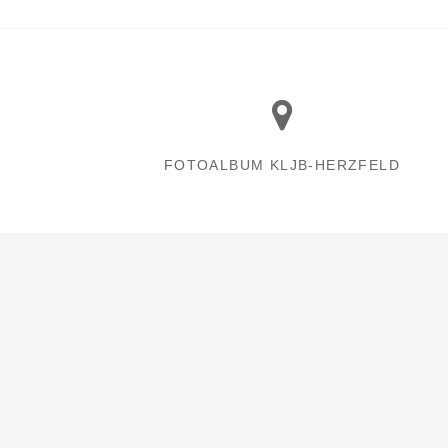
FOTOALBUM KLJB-HERZFELD