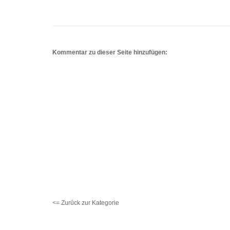
Kommentar zu dieser Seite hinzufügen:
<= Zurück zur Kategorie