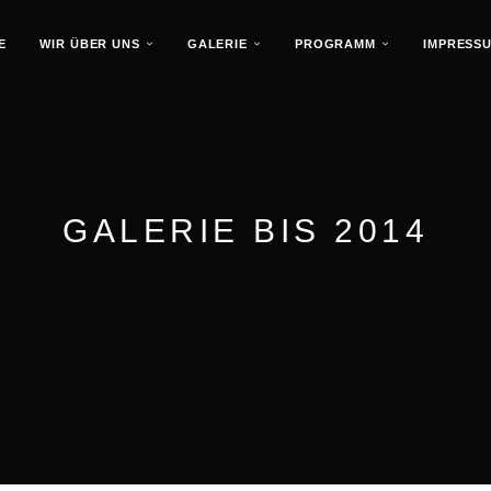
E
WIR ÜBER UNS
GALERIE
PROGRAMM
IMPRESS
GALERIE BIS 2014