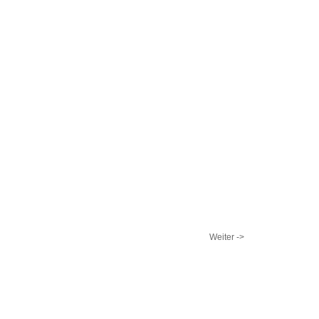
Weiter ->