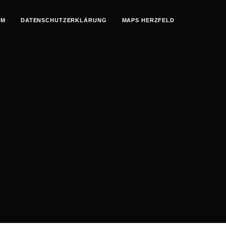
UM
DATENSCHUTZERKLÄRUNG
MAPS HERZFELD