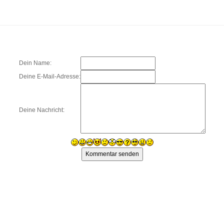
Dein Name:
Deine E-Mail-Adresse:
Deine Nachricht: