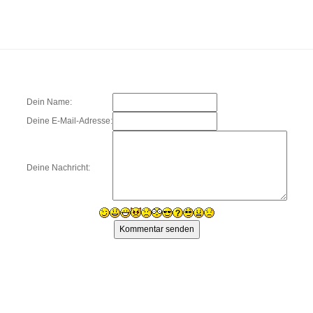
Dein Name:
Deine E-Mail-Adresse:
Deine Nachricht: