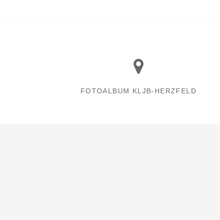
FOTOALBUM KLJB-HERZFELD