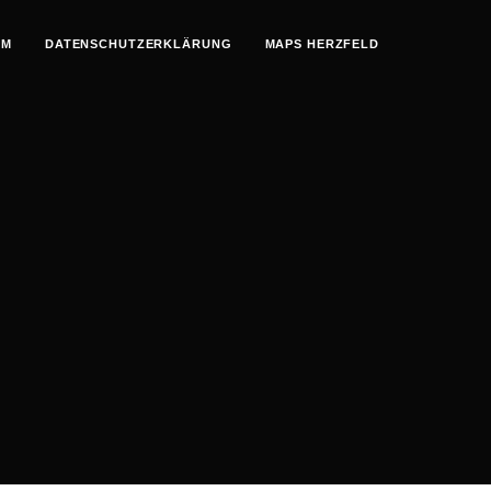
UM
DATENSCHUTZERKLÄRUNG
MAPS HERZFELD