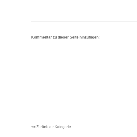
Kommentar zu dieser Seite hinzufügen:
<= Zurück zur Kategorie