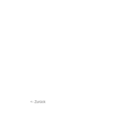
<- Zurück