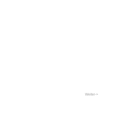
Weiter->