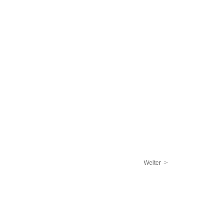
Weiter ->