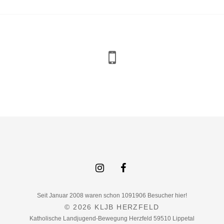
Seit Januar 2008 waren schon 1091906 Besucher hier!
© 2026
KLJB HERZFELD
Katholische Landjugend-Bewegung Herzfeld 59510 Lippetal