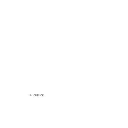
<- Zurück