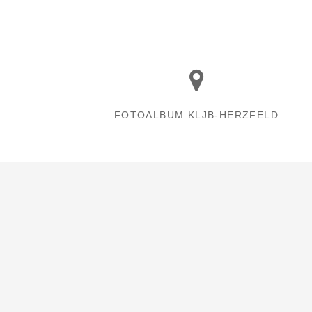
FOTOALBUM KLJB-HERZFELD