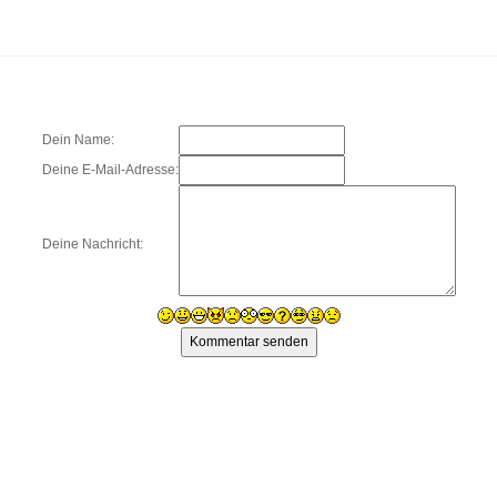
Dein Name:
Deine E-Mail-Adresse:
Deine Nachricht: