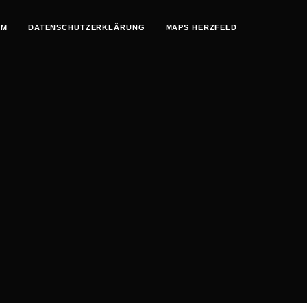
UM
DATENSCHUTZERKLÄRUNG
MAPS HERZFELD