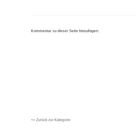
Kommentar zu dieser Seite hinzufügen:
<= Zurück zur Kategorie