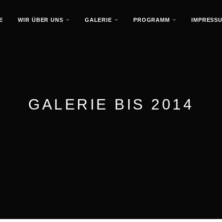
E
WIR ÜBER UNS
GALERIE
PROGRAMM
IMPRESS
GALERIE BIS 2014